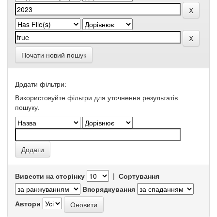
Почати новий пошук
Додати фільтри:
Використовуйте фільтри для уточнення результатів
пошуку.
Вивести на сторінку
|
Сортування
Впорядкування
Автори