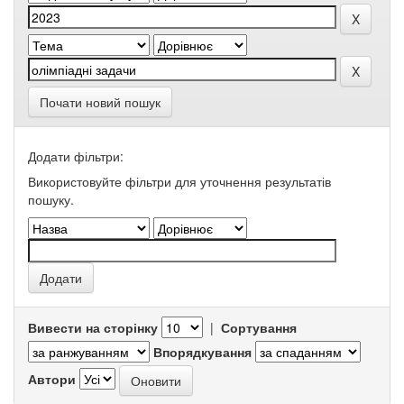
Почати новий пошук
Додати фільтри:
Використовуйте фільтри для уточнення результатів
пошуку.
Вивести на сторінку
|
Сортування
Впорядкування
Автори