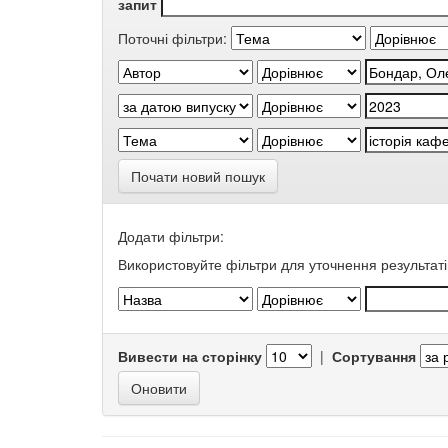
запит
Поточні фільтри:
Почати новий пошук
Додати фільтри:
Використовуйте фільтри для уточнення результаті
Вивести на сторінку
|
Сортування