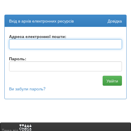
Вхід в архів електронних ресурсів
Довідка
Адреса електронної пошти:
Пароль:
Ви забули пароль?
Тема від