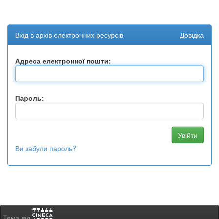
Вхід в архів електронних ресурсів
Довідка
Адреса електронної пошти:
Пароль:
Ви забули пароль?
Тема від