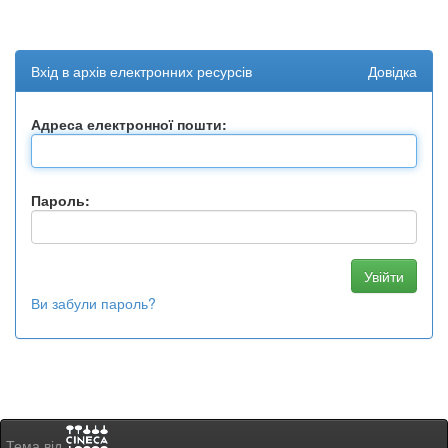
Вхід в архів електронних ресурсів
Довідка
Адреса електронної пошти:
Пароль:
Ви забули пароль?
Тема від