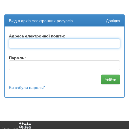
Вхід в архів електронних ресурсів
Довідка
Адреса електронної пошти:
Пароль:
Ви забули пароль?
Тема від