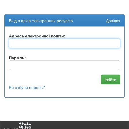
Вхід в архів електронних ресурсів
Довідка
Адреса електронної пошти:
Пароль:
Ви забули пароль?
Тема від