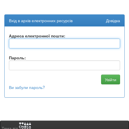
Вхід в архів електронних ресурсів
Довідка
Адреса електронної пошти:
Пароль:
Ви забули пароль?
Тема від