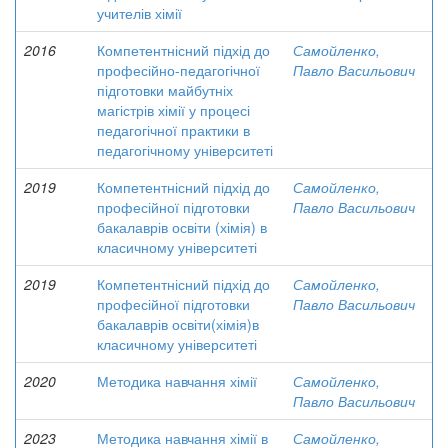
учителів хімії
2016
Компетентнісний підхід до
Самойленко,
професійно-педагогічної
Павло Васильович
підготовки майбутніх
магістрів хімії у процесі
педагогічної практики в
педагогічному університеті
2019
Компетентнісний підхід до
Самойленко,
професійної підготовки
Павло Васильович
бакалаврів освіти (хімія) в
класичному університеті
2019
Компетентнісний підхід до
Самойленко,
професійної підготовки
Павло Васильович
бакалаврів освіти(хімія)в
класичному університеті
2020
Методика навчання хімії
Самойленко,
Павло Васильович
2023
Методика навчання хімії в
Самойленко,