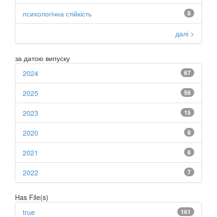
психологічна стійкість
8
далі >
за датою випуску
2024
67
2025
56
2023
15
2020
8
2021
8
2022
7
Has File(s)
true
161