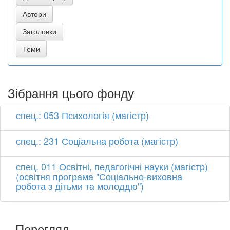
Зібрання цього фонду
спец.: 053 Психологія (магістр)
спец.: 231 Соціальна робота (магістр)
спец. 011 Освітні, педагогічні науки (магістр)
(освітня програма "Соціально-виховна
робота з дітьми та молоддю")
Перегляд