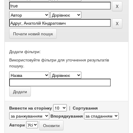
Почати новий пошук
Додати фільтри:
Використовуйте фільтри для уточнення результатів
пошуку.
Вивести на сторінку
|
Сортування
Впорядкування
Автори