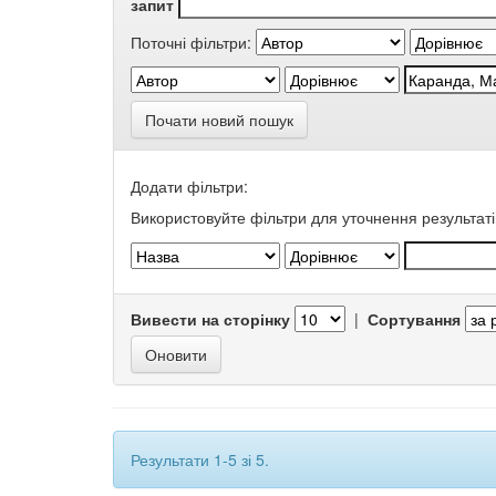
запит
Поточні фільтри:
Почати новий пошук
Додати фільтри:
Використовуйте фільтри для уточнення результаті
Вивести на сторінку
|
Сортування
Результати 1-5 зі 5.