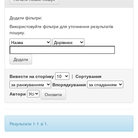
Додати фільтри:
Використовуйте фільтри для уточнення результатів
пошуку.
Вивести на сторінку
|
Сортування
Впорядкування
Автори
Результати 1-1 зі 1.