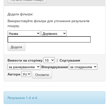
Додати фільтри:
Використовуйте фільтри для уточнення результатів
пошуку.
Вивести на сторінку
|
Сортування
Впорядкування
Автори
Результати 1-4 зі 4.