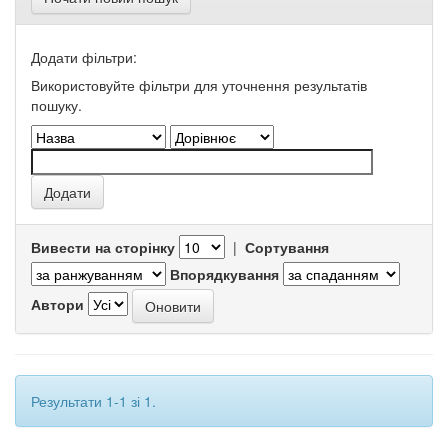
Додати фільтри:
Використовуйте фільтри для уточнення результатів
пошуку.
Вивести на сторінку
|
Сортування
Впорядкування
Автори
Результати 1-1 зі 1.