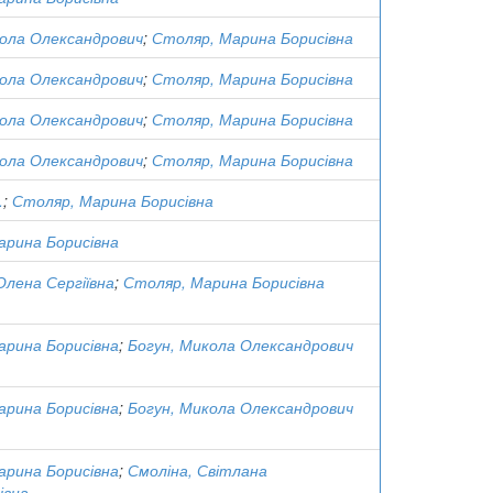
кола Олександрович
;
Столяр, Марина Борисівна
кола Олександрович
;
Столяр, Марина Борисівна
кола Олександрович
;
Столяр, Марина Борисівна
кола Олександрович
;
Столяр, Марина Борисівна
.
;
Столяр, Марина Борисівна
арина Борисівна
Олена Сергіївна
;
Столяр, Марина Борисівна
арина Борисівна
;
Богун, Микола Олександрович
арина Борисівна
;
Богун, Микола Олександрович
арина Борисівна
;
Смоліна, Світлана
івна