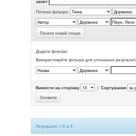
запит
Поточні фільтри:
Почати новий пошук
Додати фільтри:
Використовуйте фільтри для уточнення результаті
Вивести на сторінку
|
Сортування
Результати 1-5 зі 5.