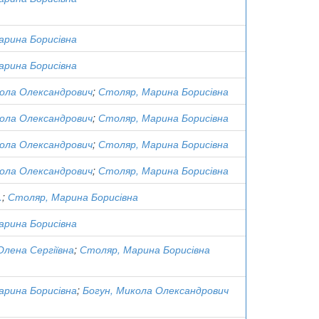
арина Борисівна
арина Борисівна
кола Олександрович
;
Столяр, Марина Борисівна
кола Олександрович
;
Столяр, Марина Борисівна
кола Олександрович
;
Столяр, Марина Борисівна
кола Олександрович
;
Столяр, Марина Борисівна
.
;
Столяр, Марина Борисівна
арина Борисівна
Олена Сергіївна
;
Столяр, Марина Борисівна
арина Борисівна
;
Богун, Микола Олександрович