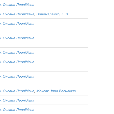
 Оксана Леонідівна
 Оксана Леонідівна
;
Пономаренко, К. В.
 Оксана Леонідівна
 Оксана Леонідівна
 Оксана Леонідівна
 Оксана Леонідівна
 Оксана Леонідівна
 Оксана Леонідівна
;
Максак, Інна Василівна
 Оксана Леонідівна
 Оксана Леонідівна