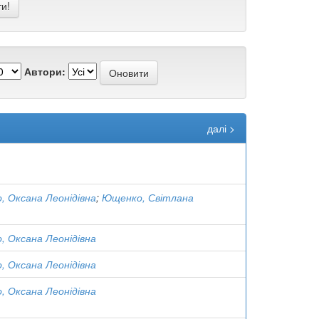
Автори:
далі >
 Оксана Леонідівна
;
Ющенко, Світлана
 Оксана Леонідівна
 Оксана Леонідівна
 Оксана Леонідівна